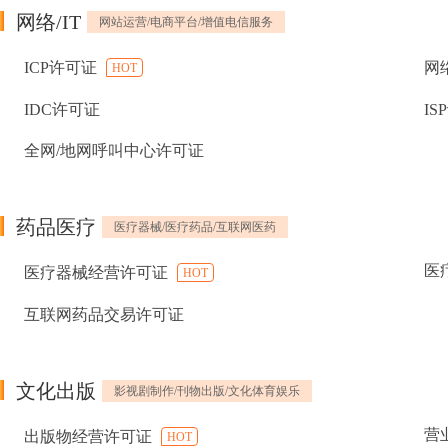
网络/IT
网站运营/电商平台/增值电信服务
ICP许可证
网
HOT
IDC许可证
IS
全网/地网呼叫中心许可证
药品医疗
医疗器械/医疗药品/互联网医药
医
医疗器械经营许可证
HOT
互联网药品交易许可证
文化出版
影视剧制作/刊物出版/文化体育娱乐
营
出版物经营许可证
HOT