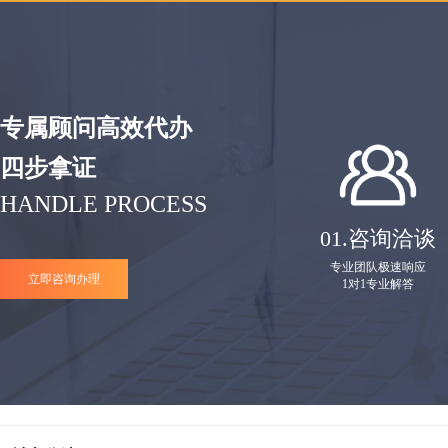
专属顾问高效代办
四步拿证
HANDLE PROCESS
01.
咨询洽谈
专业团队极速响应
立即咨询办理
1对1专业解答