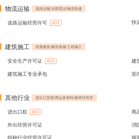
物流运输
道路运输/水路货运/物流快递
快
道路运输经营许可
HOT
建筑施工
房屋建筑/建筑装修/工程施工
安全生产许可证
建
HOT
建筑施工专业承包
室
其他行业
进出口贸易/商品条形码/烟草经营等
进出口权
商
HOT
外出经营许可证
消
特种行业经营许可证
烟