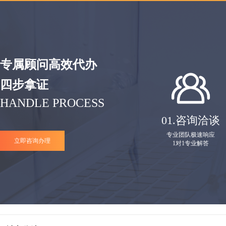
专属顾问高效代办
四步拿证
HANDLE PROCESS
01.
咨询洽谈
专业团队极速响应
立即咨询办理
1对1专业解答