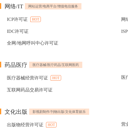
网络/IT
网站运营/电商平台/增值电信服务
ICP许可证
网
HOT
IDC许可证
IS
全网/地网呼叫中心许可证
药品医疗
医疗器械/医疗药品/互联网医药
医
医疗器械经营许可证
HOT
互联网药品交易许可证
文化出版
影视剧制作/刊物出版/文化体育娱乐
营
出版物经营许可证
HOT