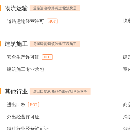
物流运输
道路运输/水路货运/物流快递
快
道路运输经营许可
HOT
建筑施工
房屋建筑/建筑装修/工程施工
安全生产许可证
建
HOT
建筑施工专业承包
室
其他行业
进出口贸易/商品条形码/烟草经营等
进出口权
商
HOT
外出经营许可证
消
特种行业经营许可证
烟