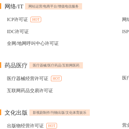
网络/IT
网站运营/电商平台/增值电信服务
ICP许可证
网
HOT
IDC许可证
IS
全网/地网呼叫中心许可证
药品医疗
医疗器械/医疗药品/互联网医药
医
医疗器械经营许可证
HOT
互联网药品交易许可证
文化出版
影视剧制作/刊物出版/文化体育娱乐
营
出版物经营许可证
HOT