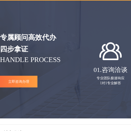
专属顾问高效代办
四步拿证
HANDLE PROCESS
01.
咨询洽谈
专业团队极速响应
立即咨询办理
1对1专业解答