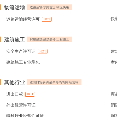
物流运输
道路运输/水路货运/物流快递
快
道路运输经营许可
HOT
建筑施工
房屋建筑/建筑装修/工程施工
安全生产许可证
建
HOT
建筑施工专业承包
室
其他行业
进出口贸易/商品条形码/烟草经营等
进出口权
商
HOT
外出经营许可证
消
特种行业经营许可证
烟