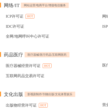
网络/IT
网站运营/电商平台/增值电信服务
ICP许可证
网
HOT
IDC许可证
IS
全网/地网呼叫中心许可证
药品医疗
医疗器械/医疗药品/互联网医药
医
医疗器械经营许可证
HOT
互联网药品交易许可证
文化出版
影视剧制作/刊物出版/文化体育娱乐
营
出版物经营许可证
HOT