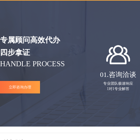
专属顾问高效代办
四步拿证
HANDLE PROCESS
01.
咨询洽谈
专业团队极速响应
立即咨询办理
1对1专业解答