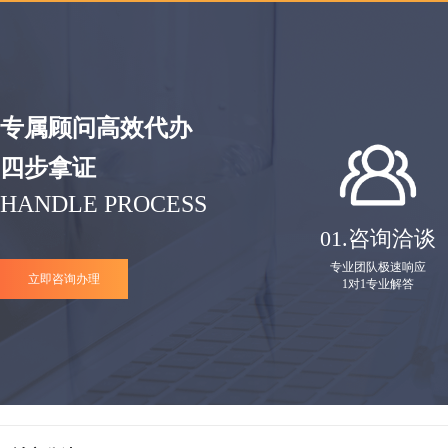
专属顾问高效代办
四步拿证
HANDLE PROCESS
01.
咨询洽谈
专业团队极速响应
立即咨询办理
1对1专业解答