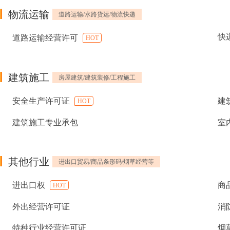
物流运输
道路运输/水路货运/物流快递
快
道路运输经营许可
HOT
建筑施工
房屋建筑/建筑装修/工程施工
安全生产许可证
建
HOT
建筑施工专业承包
室
其他行业
进出口贸易/商品条形码/烟草经营等
进出口权
商
HOT
外出经营许可证
消
特种行业经营许可证
烟