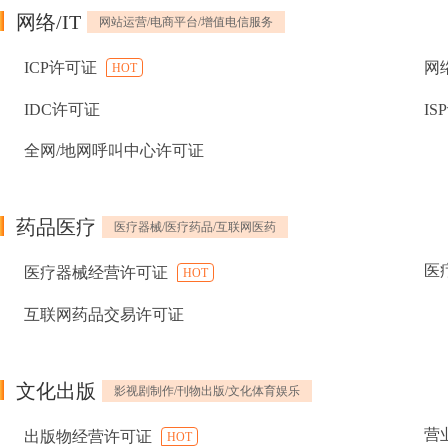
网络/IT
网站运营/电商平台/增值电信服务
ICP许可证
网
HOT
IDC许可证
IS
全网/地网呼叫中心许可证
药品医疗
医疗器械/医疗药品/互联网医药
医
医疗器械经营许可证
HOT
互联网药品交易许可证
文化出版
影视剧制作/刊物出版/文化体育娱乐
营
出版物经营许可证
HOT