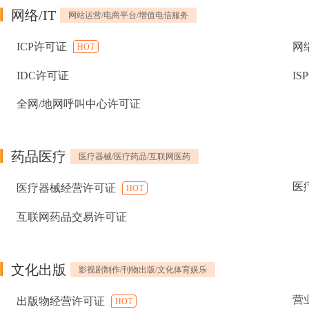
网络/IT
网站运营/电商平台/增值电信服务
ICP许可证
网
HOT
IDC许可证
IS
全网/地网呼叫中心许可证
药品医疗
医疗器械/医疗药品/互联网医药
医
医疗器械经营许可证
HOT
互联网药品交易许可证
文化出版
影视剧制作/刊物出版/文化体育娱乐
营
出版物经营许可证
HOT