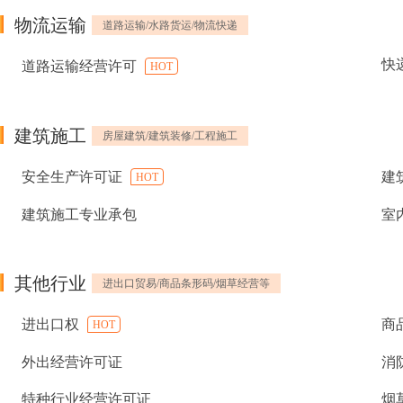
物流运输
道路运输/水路货运/物流快递
快
道路运输经营许可
HOT
建筑施工
房屋建筑/建筑装修/工程施工
安全生产许可证
建
HOT
建筑施工专业承包
室
其他行业
进出口贸易/商品条形码/烟草经营等
进出口权
商
HOT
外出经营许可证
消
特种行业经营许可证
烟