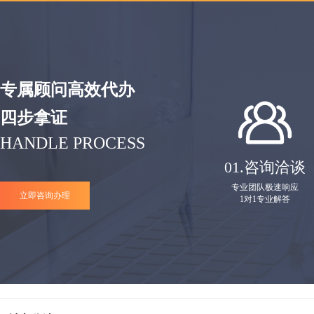
专属顾问高效代办
四步拿证
HANDLE PROCESS
01.
咨询洽谈
专业团队极速响应
立即咨询办理
1对1专业解答