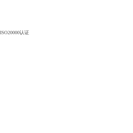
ISO20000认证