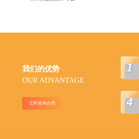
1
我们的优势
OUR ADVANTAGE
4
立即咨询办理