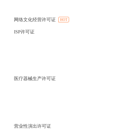
网络文化经营许可证
HOT
ISP许可证
医疗器械生产许可证
营业性演出许可证