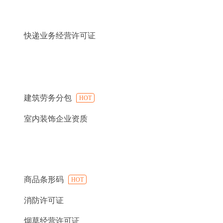
快递业务经营许可证
建筑劳务分包
HOT
室内装饰企业资质
商品条形码
HOT
消防许可证
烟草经营许可证