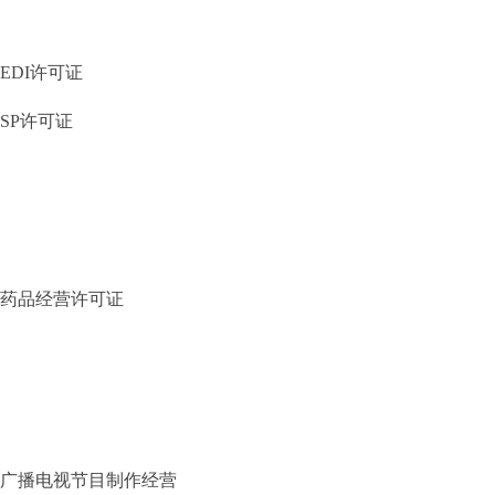
EDI许可证
SP许可证
药品经营许可证
广播电视节目制作经营