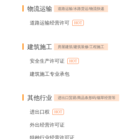
物流运输
道路运输/水路货运/物流快递
道路运输经营许可
HOT
建筑施工
房屋建筑/建筑装修/工程施工
安全生产许可证
HOT
建筑施工专业承包
其他行业
进出口贸易/商品条形码/烟草经营等
进出口权
HOT
外出经营许可证
特种行业经营许可证