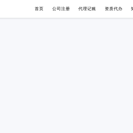
首页
公司注册
代理记账
资质代办