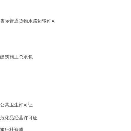
省际普通货物水路运输许可
建筑施工总承包
公共卫生许可证
危化品经营许可证
旅行社资质