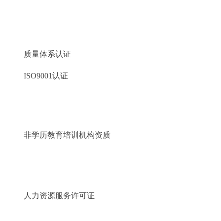
质量体系认证
ISO9001认证
非学历教育培训机构资质
人力资源服务许可证