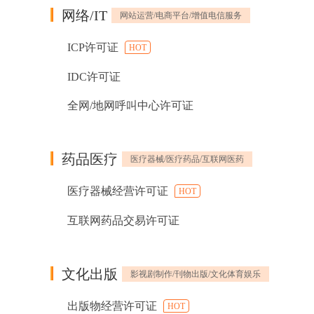
网络/IT
网站运营/电商平台/增值电信服务
ICP许可证
HOT
IDC许可证
全网/地网呼叫中心许可证
药品医疗
医疗器械/医疗药品/互联网医药
医疗器械经营许可证
HOT
互联网药品交易许可证
文化出版
影视剧制作/刊物出版/文化体育娱乐
出版物经营许可证
HOT