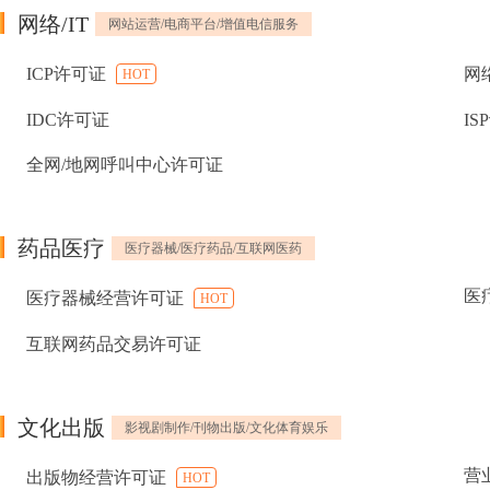
网络/IT
网站运营/电商平台/增值电信服务
ICP许可证
网
HOT
IDC许可证
IS
全网/地网呼叫中心许可证
药品医疗
医疗器械/医疗药品/互联网医药
医
医疗器械经营许可证
HOT
互联网药品交易许可证
文化出版
影视剧制作/刊物出版/文化体育娱乐
营
出版物经营许可证
HOT