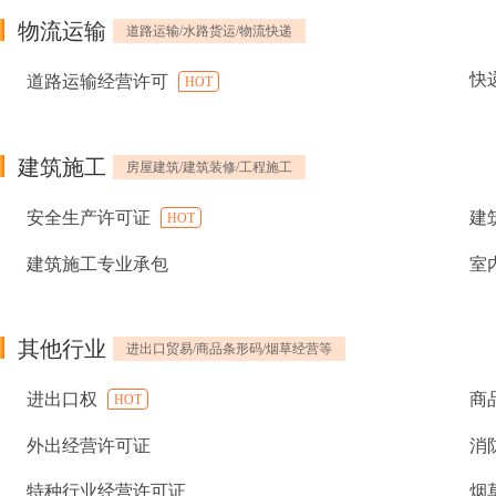
物流运输
道路运输/水路货运/物流快递
快
道路运输经营许可
HOT
建筑施工
房屋建筑/建筑装修/工程施工
安全生产许可证
建
HOT
建筑施工专业承包
室
其他行业
进出口贸易/商品条形码/烟草经营等
进出口权
商
HOT
外出经营许可证
消
特种行业经营许可证
烟