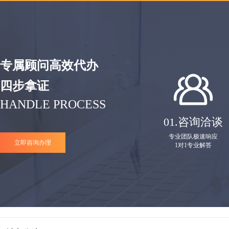
专属顾问高效代办
四步拿证
HANDLE PROCESS
01.
咨询洽谈
专业团队极速响应
立即咨询办理
1对1专业解答