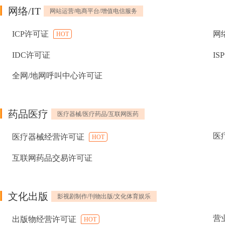
网络/IT
网站运营/电商平台/增值电信服务
ICP许可证
网
HOT
IDC许可证
IS
全网/地网呼叫中心许可证
药品医疗
医疗器械/医疗药品/互联网医药
医
医疗器械经营许可证
HOT
互联网药品交易许可证
文化出版
影视剧制作/刊物出版/文化体育娱乐
营
出版物经营许可证
HOT