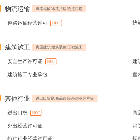
物流运输
道路运输/水路货运/物流快递
快
道路运输经营许可
HOT
建筑施工
房屋建筑/建筑装修/工程施工
安全生产许可证
建
HOT
建筑施工专业承包
室
其他行业
进出口贸易/商品条形码/烟草经营等
进出口权
商
HOT
外出经营许可证
消
特种行业经营许可证
烟