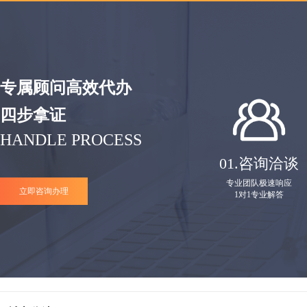
专属顾问高效代办
四步拿证
HANDLE PROCESS
01.
咨询洽谈
专业团队极速响应
立即咨询办理
1对1专业解答