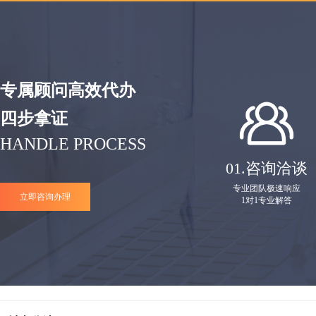
专属顾问高效代办
四步拿证
HANDLE PROCESS
01.
咨询洽谈
专业团队极速响应
立即咨询办理
1对1专业解答