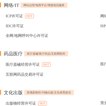
网络/IT
网站运营/电商平台/增值电信服务
ICP许可证
网
HOT
IDC许可证
IS
全网/地网呼叫中心许可证
药品医疗
医疗器械/医疗药品/互联网医药
医
医疗器械经营许可证
HOT
互联网药品交易许可证
文化出版
影视剧制作/刊物出版/文化体育娱乐
营
出版物经营许可证
HOT