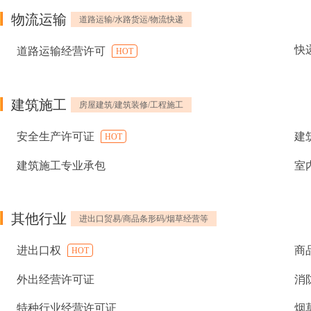
物流运输
道路运输/水路货运/物流快递
快
道路运输经营许可
HOT
建筑施工
房屋建筑/建筑装修/工程施工
安全生产许可证
建
HOT
建筑施工专业承包
室
其他行业
进出口贸易/商品条形码/烟草经营等
进出口权
商
HOT
外出经营许可证
消
特种行业经营许可证
烟