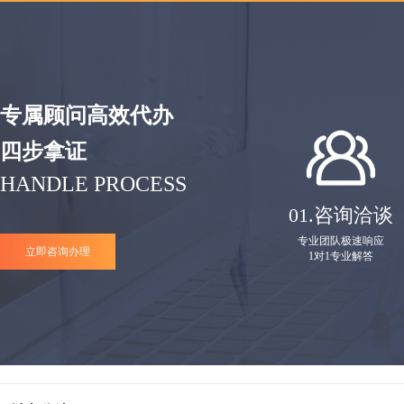
专属顾问高效代办
四步拿证
HANDLE PROCESS
01.
咨询洽谈
专业团队极速响应
立即咨询办理
1对1专业解答