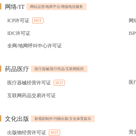
网络/IT
网站运营/电商平台/增值电信服务
ICP许可证
网
HOT
IDC许可证
IS
全网/地网呼叫中心许可证
药品医疗
医疗器械/医疗药品/互联网医药
医
医疗器械经营许可证
HOT
互联网药品交易许可证
文化出版
影视剧制作/刊物出版/文化体育娱乐
营
出版物经营许可证
HOT