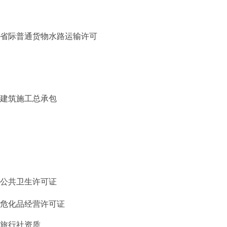
省际普通货物水路运输许可
建筑施工总承包
公共卫生许可证
危化品经营许可证
旅行社资质