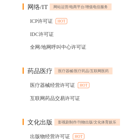
网络/IT
网站运营/电商平台/增值电信服务
ICP许可证
HOT
IDC许可证
全网/地网呼叫中心许可证
药品医疗
医疗器械/医疗药品/互联网医药
医疗器械经营许可证
HOT
互联网药品交易许可证
文化出版
影视剧制作/刊物出版/文化体育娱乐
出版物经营许可证
HOT