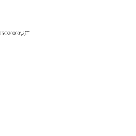
ISO20000认证