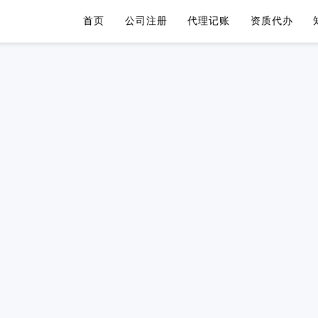
首页
公司注册
代理记账
资质代办