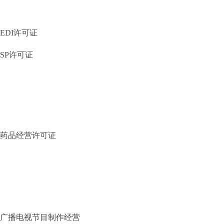
EDI许可证
SP许可证
药品经营许可证
广播电视节目制作经营