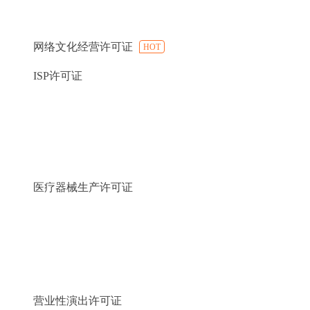
网络文化经营许可证
HOT
ISP许可证
医疗器械生产许可证
营业性演出许可证