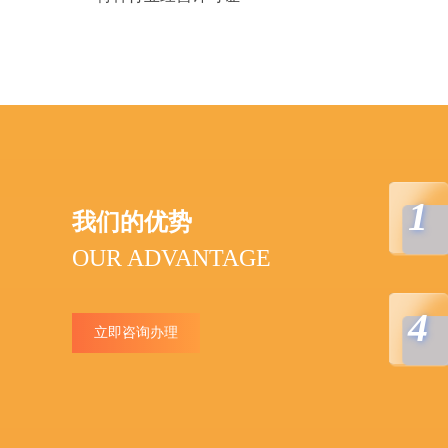
1
我们的优势
OUR ADVANTAGE
4
立即咨询办理