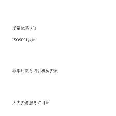
质量体系认证
ISO9001认证
非学历教育培训机构资质
人力资源服务许可证