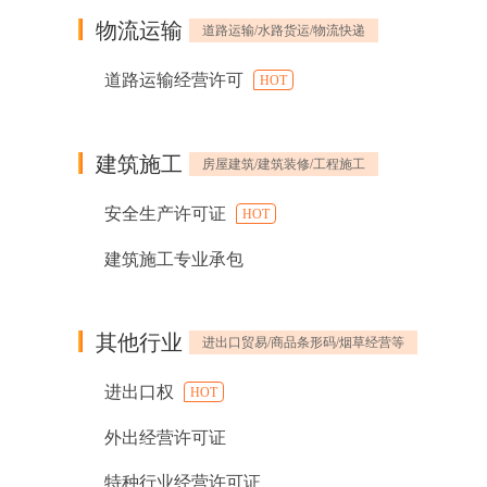
物流运输
道路运输/水路货运/物流快递
道路运输经营许可
HOT
建筑施工
房屋建筑/建筑装修/工程施工
安全生产许可证
HOT
建筑施工专业承包
其他行业
进出口贸易/商品条形码/烟草经营等
进出口权
HOT
外出经营许可证
特种行业经营许可证