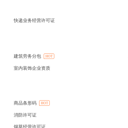
快递业务经营许可证
建筑劳务分包
HOT
室内装饰企业资质
商品条形码
HOT
消防许可证
烟草经营许可证